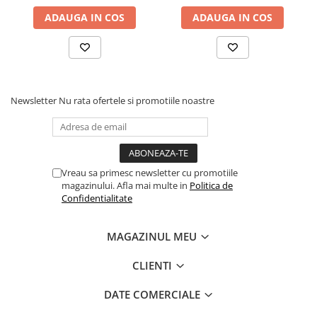
ADAUGA IN COS
ADAUGA IN COS
Newsletter
Nu rata ofertele si promotiile noastre
Vreau sa primesc newsletter cu promotiile
magazinului. Afla mai multe in
Politica de
Confidentialitate
MAGAZINUL MEU
CLIENTI
DATE COMERCIALE