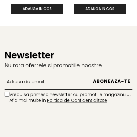
ADAUGA IN COS
ADAUGA IN COS
Newsletter
Nu rata ofertele si promotiile noastre
Vreau sa primesc newsletter cu promotiile magazinului.
Afla mai multe in
Politica de Confidentialitate