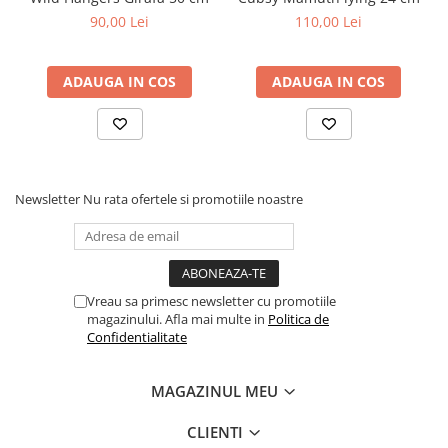
90,00 Lei
110,00 Lei
ADAUGA IN COS
ADAUGA IN COS
Newsletter
Nu rata ofertele si promotiile noastre
Vreau sa primesc newsletter cu promotiile
magazinului. Afla mai multe in
Politica de
Confidentialitate
MAGAZINUL MEU
CLIENTI