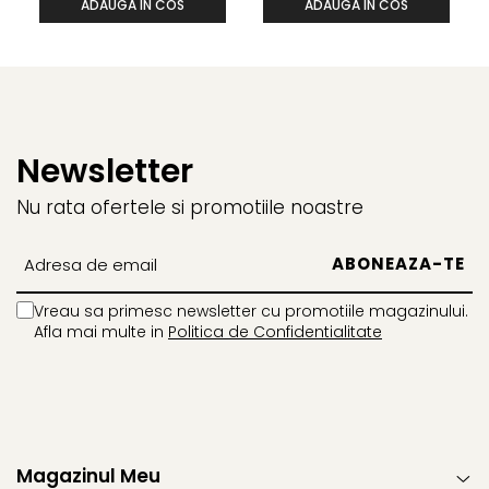
ADAUGA IN COS
ADAUGA IN COS
Newsletter
Nu rata ofertele si promotiile noastre
Vreau sa primesc newsletter cu promotiile magazinului.
Afla mai multe in
Politica de Confidentialitate
Magazinul Meu