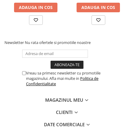
ADAUGA IN COS
ADAUGA IN COS
Newsletter
Nu rata ofertele si promotiile noastre
Vreau sa primesc newsletter cu promotiile
magazinului. Afla mai multe in
Politica de
Confidentialitate
MAGAZINUL MEU
CLIENTI
DATE COMERCIALE