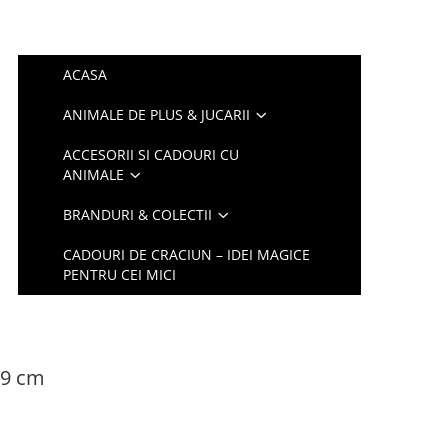
ACASA
ANIMALE DE PLUS & JUCARII
ACCESORII SI CADOURI CU
ANIMALE
BRANDURI & COLECTII
CADOURI DE CRACIUN – IDEI MAGICE
PENTRU CEI MICI
x9 cm