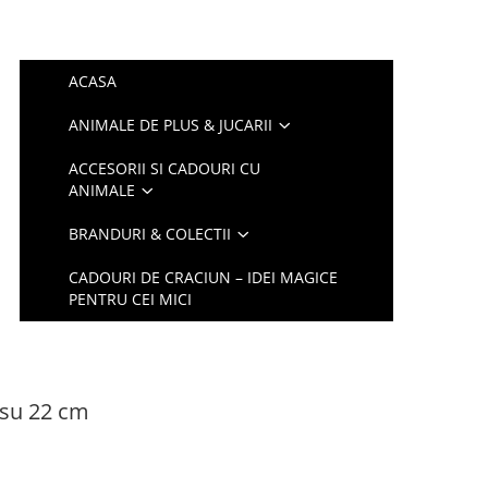
ACASA
ANIMALE DE PLUS & JUCARII
ACCESORII SI CADOURI CU
ANIMALE
BRANDURI & COLECTII
CADOURI DE CRACIUN – IDEI MAGICE
PENTRU CEI MICI
su 22 cm