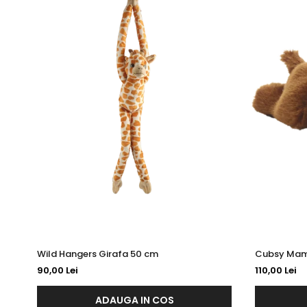
Wild Hangers Girafa 50 cm
Cubsy Mamu
90,00 Lei
110,00 Lei
ADAUGA IN COS