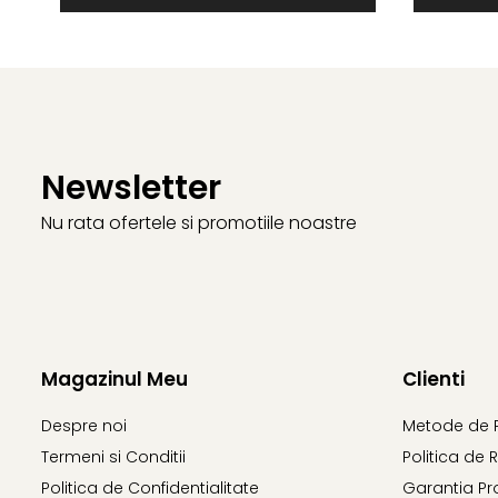
Newsletter
Nu rata ofertele si promotiile noastre
Magazinul Meu
Clienti
Despre noi
Metode de 
Termeni si Conditii
Politica de 
Politica de Confidentialitate
Garantia Pr