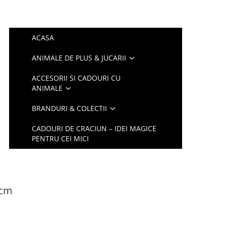
ACASA
ANIMALE DE PLUS & JUCARII
ACCESORII SI CADOURI CU
ANIMALE
BRANDURI & COLECTII
CADOURI DE CRACIUN – IDEI MAGICE
PENTRU CEI MICI
 cm