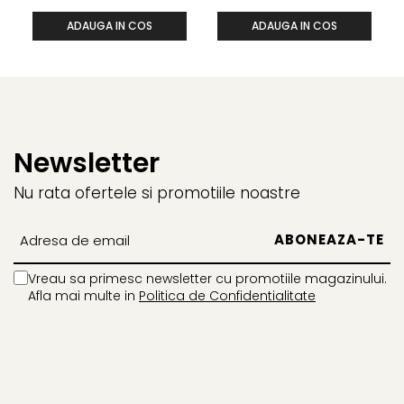
ADAUGA IN COS
ADAUGA IN COS
Newsletter
Nu rata ofertele si promotiile noastre
Vreau sa primesc newsletter cu promotiile magazinului.
Afla mai multe in
Politica de Confidentialitate