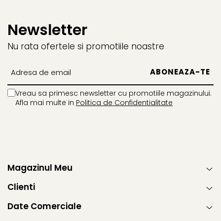
Newsletter
Nu rata ofertele si promotiile noastre
Vreau sa primesc newsletter cu promotiile magazinului.
Afla mai multe in
Politica de Confidentialitate
Magazinul Meu
Clienti
Date Comerciale