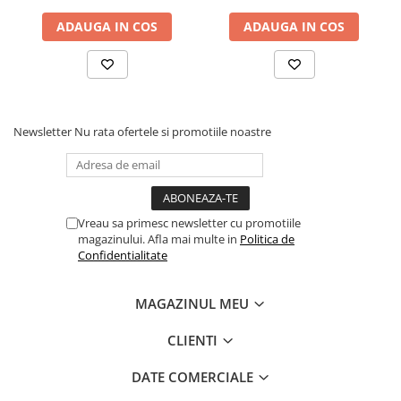
ADAUGA IN COS
ADAUGA IN COS
Newsletter
Nu rata ofertele si promotiile noastre
Vreau sa primesc newsletter cu promotiile
magazinului. Afla mai multe in
Politica de
Confidentialitate
MAGAZINUL MEU
CLIENTI
DATE COMERCIALE