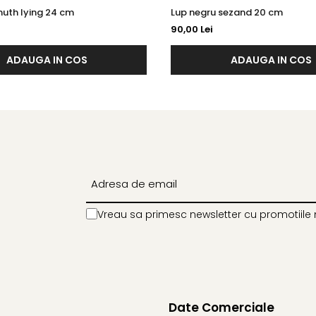
th lying 24 cm
Lup negru sezand 20 cm
90,00 Lei
ADAUGA IN COS
ADAUGA IN COS
Vreau sa primesc newsletter cu promotiile 
Date Comerciale