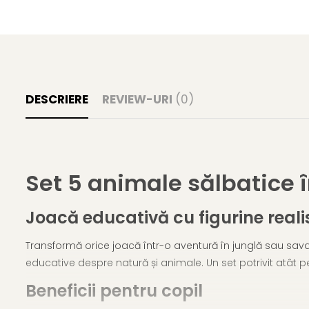
DESCRIERE
REVIEW-URI
(0)
Set 5 animale sălbatice î
Joacă educativă cu figurine reali
Transformă orice joacă într-o aventură în junglă sau sa
educative despre natură și animale. Un set potrivit atât pe
Beneficii pentru copil