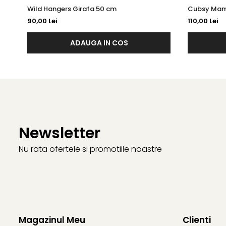
Wild Hangers Girafa 50 cm
Cubsy Mamu
90,00 Lei
110,00 Lei
ADAUGA IN COS
Newsletter
Nu rata ofertele si promotiile noastre
Magazinul Meu
Clienti