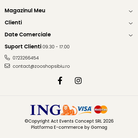
Magazinul Meu
Clienti
Date Comerciale
Suport Clienti
09:30 - 17:00
0723266454
contact@zooshopsibiu.ro
©Copyright Act Events Concept SRL 2026
Platforma E-commerce by Gomag