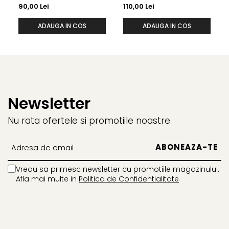
90,00 Lei
110,00 Lei
ADAUGA IN COS
ADAUGA IN COS
Newsletter
Nu rata ofertele si promotiile noastre
Vreau sa primesc newsletter cu promotiile magazinului.
Afla mai multe in
Politica de Confidentialitate