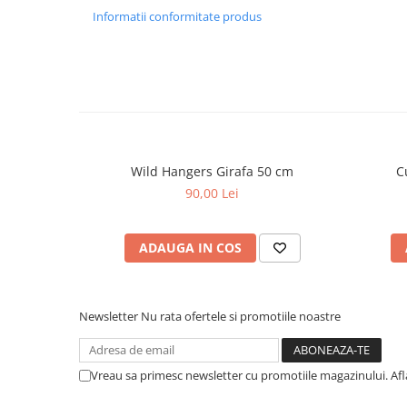
Informatii conformitate produs
Wild Hangers Girafa 50 cm
C
90,00 Lei
ADAUGA IN COS
Newsletter
Nu rata ofertele si promotiile noastre
Vreau sa primesc newsletter cu promotiile magazinului. Af