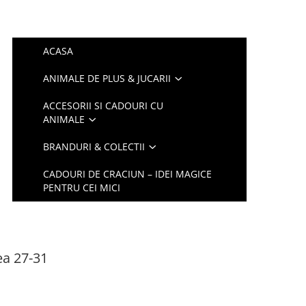
ACASA
ANIMALE DE PLUS & JUCARII
ACCESORII SI CADOURI CU
ANIMALE
BRANDURI & COLECTII
CADOURI DE CRACIUN – IDEI MAGICE
PENTRU CEI MICI
ea 27-31