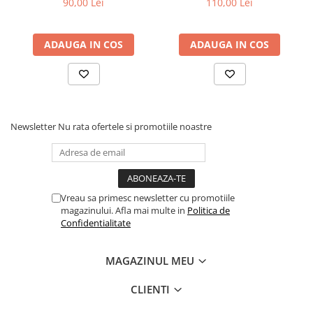
90,00 Lei
110,00 Lei
ADAUGA IN COS
ADAUGA IN COS
Newsletter
Nu rata ofertele si promotiile noastre
Vreau sa primesc newsletter cu promotiile
magazinului. Afla mai multe in
Politica de
Confidentialitate
MAGAZINUL MEU
CLIENTI