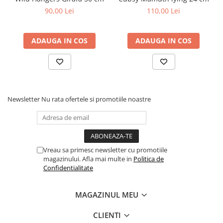
90,00 Lei
110,00 Lei
ADAUGA IN COS
ADAUGA IN COS
Newsletter
Nu rata ofertele si promotiile noastre
Vreau sa primesc newsletter cu promotiile
magazinului. Afla mai multe in
Politica de
Confidentialitate
MAGAZINUL MEU
CLIENTI