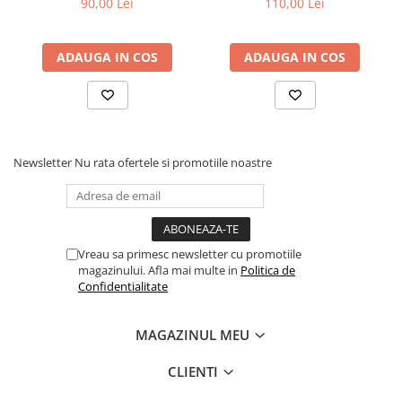
90,00 Lei
110,00 Lei
ADAUGA IN COS
ADAUGA IN COS
Newsletter
Nu rata ofertele si promotiile noastre
Vreau sa primesc newsletter cu promotiile
magazinului. Afla mai multe in
Politica de
Confidentialitate
MAGAZINUL MEU
CLIENTI