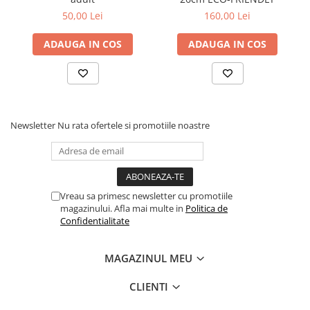
50,00 Lei
160,00 Lei
ADAUGA IN COS
ADAUGA IN COS
Newsletter
Nu rata ofertele si promotiile noastre
Vreau sa primesc newsletter cu promotiile
magazinului. Afla mai multe in
Politica de
Confidentialitate
MAGAZINUL MEU
CLIENTI