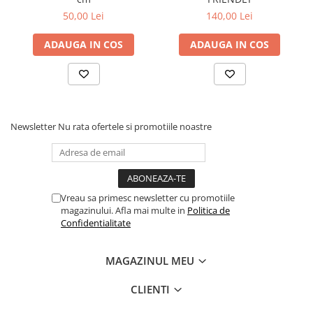
50,00 Lei
140,00 Lei
ADAUGA IN COS
ADAUGA IN COS
Newsletter
Nu rata ofertele si promotiile noastre
Vreau sa primesc newsletter cu promotiile
magazinului. Afla mai multe in
Politica de
Confidentialitate
MAGAZINUL MEU
CLIENTI