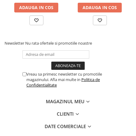
ADAUGA IN COS
ADAUGA IN COS
Newsletter
Nu rata ofertele si promotiile noastre
Vreau sa primesc newsletter cu promotiile
magazinului. Afla mai multe in
Politica de
Confidentialitate
MAGAZINUL MEU
CLIENTI
DATE COMERCIALE