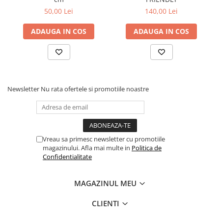
50,00 Lei
140,00 Lei
ADAUGA IN COS
ADAUGA IN COS
Newsletter
Nu rata ofertele si promotiile noastre
Vreau sa primesc newsletter cu promotiile
magazinului. Afla mai multe in
Politica de
Confidentialitate
MAGAZINUL MEU
CLIENTI