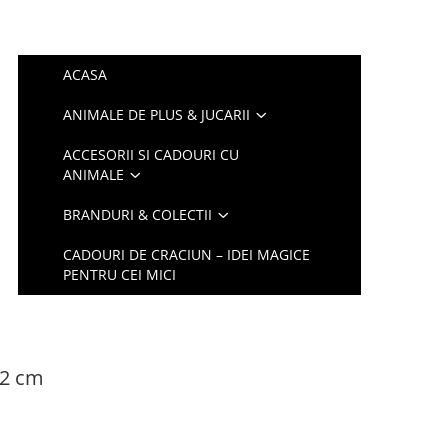
ACASA
ANIMALE DE PLUS & JUCARII
ACCESORII SI CADOURI CU
ANIMALE
BRANDURI & COLECTII
CADOURI DE CRACIUN – IDEI MAGICE
PENTRU CEI MICI
22 cm