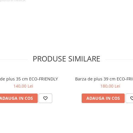
PRODUSE SIMILARE
 de plus 35 cm ECO-FRIENDLY
Barza de plus 39 cm ECO-FR
140,00 Lei
180,00 Lei
ADAUGA IN COS
ADAUGA IN COS