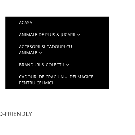
ACASA
ANIMALE DE PLUS & JUCARII
ACCESORII SI CADOURI CU
ANIMALE
BRANDURI & COLECTII
CADOURI DE CRACIUN – IDEI MAGICE
PENTRU CEI MICI
CO-FRIENDLY