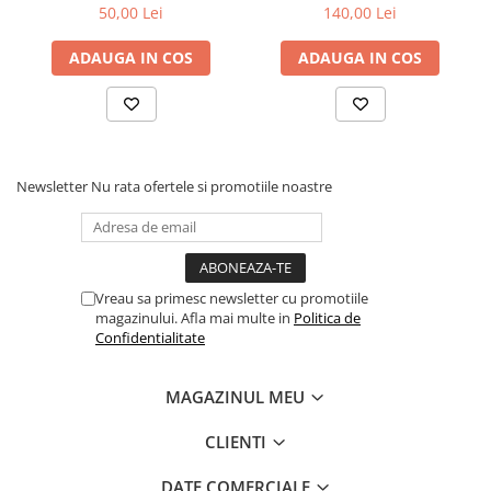
50,00 Lei
140,00 Lei
ADAUGA IN COS
ADAUGA IN COS
Newsletter
Nu rata ofertele si promotiile noastre
Vreau sa primesc newsletter cu promotiile
magazinului. Afla mai multe in
Politica de
Confidentialitate
MAGAZINUL MEU
CLIENTI
DATE COMERCIALE