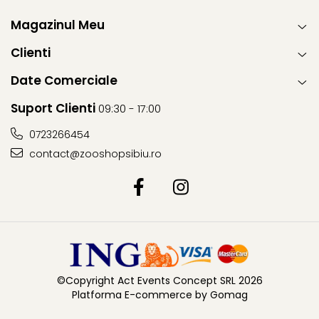
Magazinul Meu
Clienti
Date Comerciale
Suport Clienti
09:30 - 17:00
0723266454
contact@zooshopsibiu.ro
©Copyright Act Events Concept SRL 2026
Platforma E-commerce by Gomag