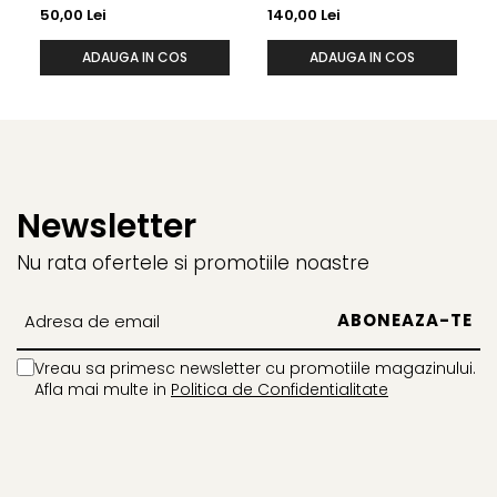
50,00 Lei
140,00 Lei
ADAUGA IN COS
ADAUGA IN COS
Newsletter
Nu rata ofertele si promotiile noastre
Vreau sa primesc newsletter cu promotiile magazinului.
Afla mai multe in
Politica de Confidentialitate