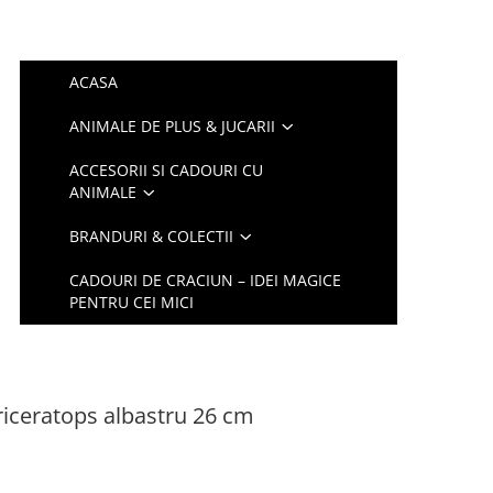
ACASA
ANIMALE DE PLUS & JUCARII
ACCESORII SI CADOURI CU
ANIMALE
BRANDURI & COLECTII
CADOURI DE CRACIUN – IDEI MAGICE
PENTRU CEI MICI
riceratops albastru 26 cm