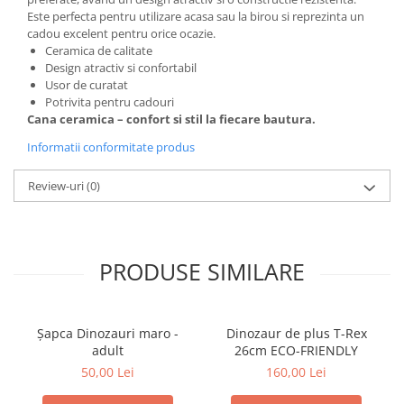
Este perfecta pentru utilizare acasa sau la birou si reprezinta un
cadou excelent pentru orice ocazie.
Ceramica de calitate
Design atractiv si confortabil
Usor de curatat
Potrivita pentru cadouri
Cana ceramica – confort si stil la fiecare bautura.
Informatii conformitate produs
Review-uri
(0)
PRODUSE SIMILARE
Șapca Dinozauri maro -
Dinozaur de plus T-Rex
adult
26cm ECO-FRIENDLY
50,00 Lei
160,00 Lei