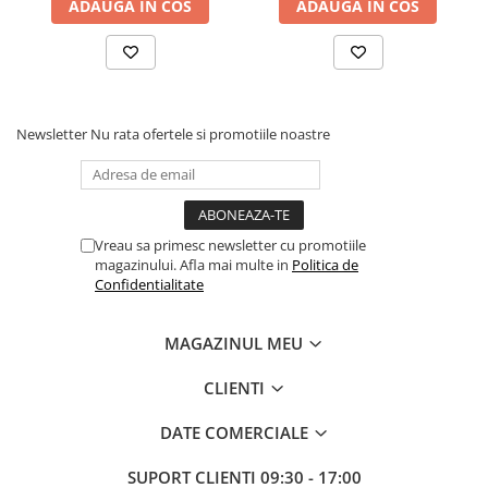
ADAUGA IN COS
ADAUGA IN COS
Newsletter
Nu rata ofertele si promotiile noastre
Vreau sa primesc newsletter cu promotiile
magazinului. Afla mai multe in
Politica de
Confidentialitate
MAGAZINUL MEU
CLIENTI
DATE COMERCIALE
SUPORT CLIENTI
09:30 - 17:00