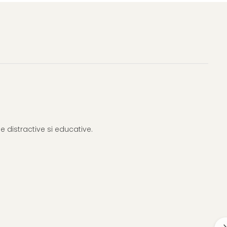
 distractive si educative.