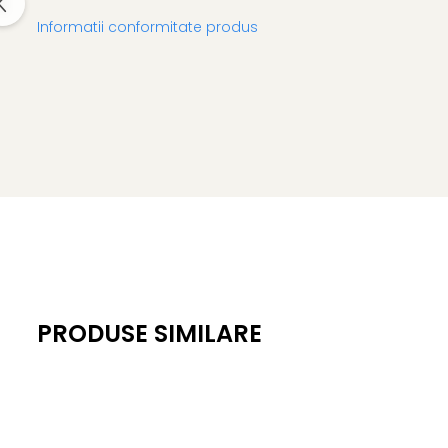
Informatii conformitate produs
PRODUSE SIMILARE