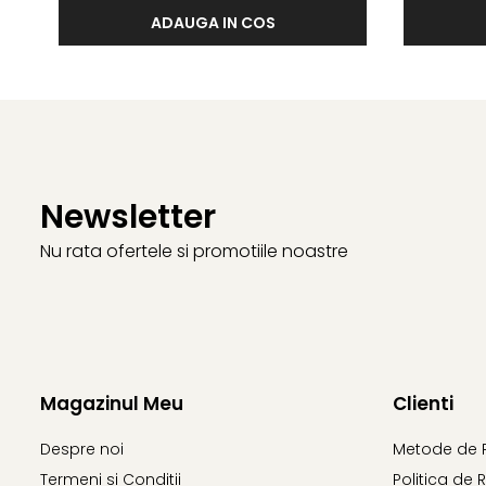
ADAUGA IN COS
Newsletter
Nu rata ofertele si promotiile noastre
Magazinul Meu
Clienti
Despre noi
Metode de 
Termeni si Conditii
Politica de 