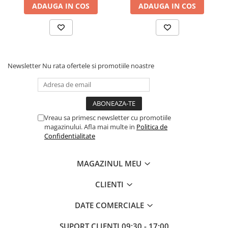
ADAUGA IN COS
ADAUGA IN COS
Newsletter
Nu rata ofertele si promotiile noastre
Vreau sa primesc newsletter cu promotiile
magazinului. Afla mai multe in
Politica de
Confidentialitate
MAGAZINUL MEU
CLIENTI
DATE COMERCIALE
SUPORT CLIENTI
09:30 - 17:00