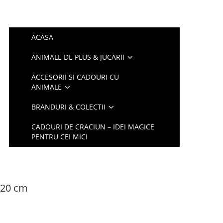
ACASA
ANIMALE DE PLUS & JUCARII
ACCESORII SI CADOURI CU
ANIMALE
BRANDURI & COLECTII
CADOURI DE CRACIUN – IDEI MAGICE
PENTRU CEI MICI
 20 cm