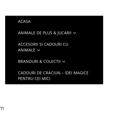
ACASA
ANIMALE DE PLUS & JUCARII
ACCESORII SI CADOURI CU
ANIMALE
BRANDURI & COLECTII
CADOURI DE CRACIUN – IDEI MAGICE
PENTRU CEI MICI
cm