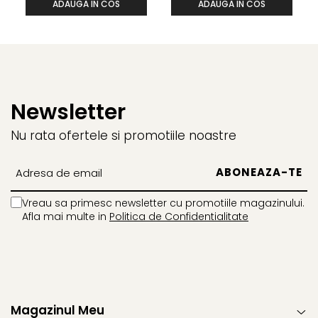
ADAUGA IN COS
ADAUGA IN COS
Newsletter
Nu rata ofertele si promotiile noastre
Vreau sa primesc newsletter cu promotiile magazinului.
Afla mai multe in
Politica de Confidentialitate
Magazinul Meu