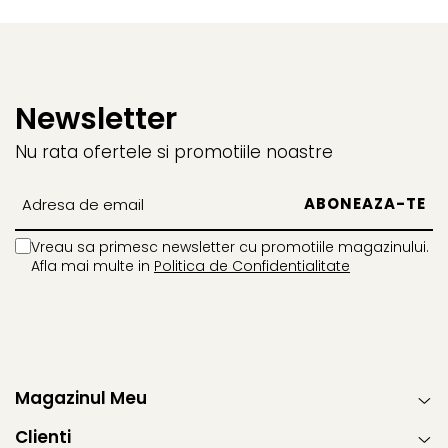
Newsletter
Nu rata ofertele si promotiile noastre
Vreau sa primesc newsletter cu promotiile magazinului.
Afla mai multe in
Politica de Confidentialitate
Magazinul Meu
Clienti