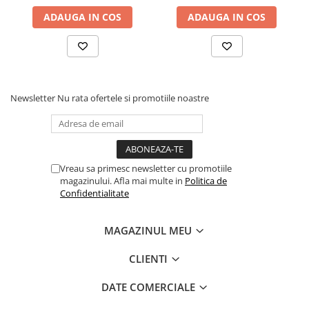
ADAUGA IN COS
ADAUGA IN COS
Newsletter
Nu rata ofertele si promotiile noastre
Vreau sa primesc newsletter cu promotiile
magazinului. Afla mai multe in
Politica de
Confidentialitate
MAGAZINUL MEU
CLIENTI
DATE COMERCIALE