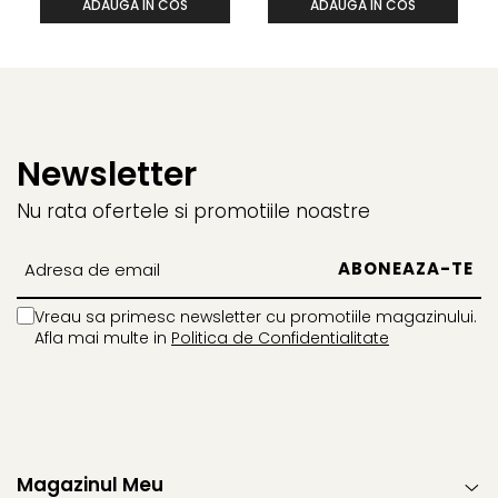
ADAUGA IN COS
ADAUGA IN COS
Newsletter
Nu rata ofertele si promotiile noastre
Vreau sa primesc newsletter cu promotiile magazinului.
Afla mai multe in
Politica de Confidentialitate
Magazinul Meu