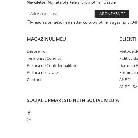
Newsletter
Nu rata ofertele si promotiile noastre
Vreau sa primesc newsletter cu promotiile magazinului. Af
MAGAZINUL MEU
CLIENTI
Despre noi
Metode de
Termeni si Conditii
Politica d
Politica de Confidentialitate
Garantia 
Politica de livrare
Formular 
Contact
ANPC
ANPC - SA
SOCIAL
URMARESTE-NE IN SOCIAL MEDIA