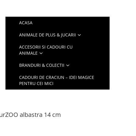
ACASA
ANIMALE DE PLUS & JUCARII
ACCESORII SI CADOURI CU
ANIMALE
BRANDURI & COLECTII
CADOURI DE CRACIUN – IDEI MAGICE
PENTRU CEI MICI
ourZOO albastra 14 cm