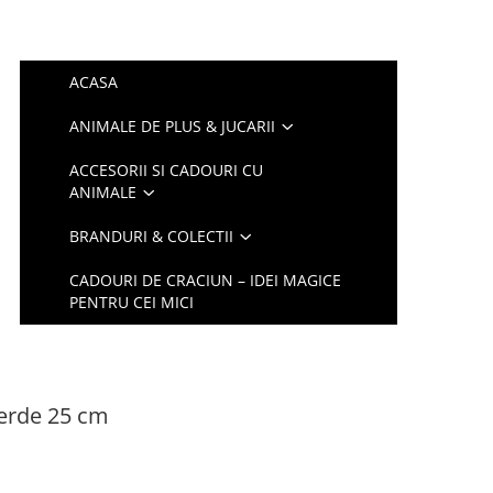
ACASA
ANIMALE DE PLUS & JUCARII
ACCESORII SI CADOURI CU
ANIMALE
BRANDURI & COLECTII
CADOURI DE CRACIUN – IDEI MAGICE
PENTRU CEI MICI
erde 25 cm