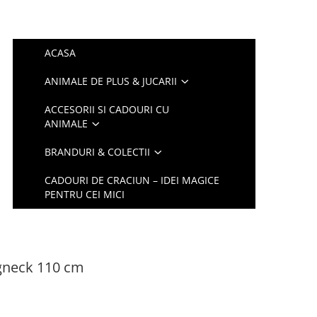
ACASA
ANIMALE DE PLUS & JUCARII
ACCESORII SI CADOURI CU
ANIMALE
BRANDURI & COLECTII
CADOURI DE CRACIUN – IDEI MAGICE
PENTRU CEI MICI
gneck 110 cm