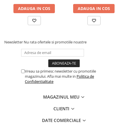
ADAUGA IN COS
ADAUGA IN COS
Newsletter
Nu rata ofertele si promotiile noastre
Vreau sa primesc newsletter cu promotiile
magazinului. Afla mai multe in
Politica de
Confidentialitate
MAGAZINUL MEU
CLIENTI
DATE COMERCIALE